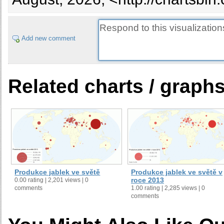
Add new comment
Related charts / graph
Produkce jablek ve světě
Produkce jablek ve světě v
roce 2013
0.00 rating | 2,201 views | 0
comments
1.00 rating | 2,285 views | 0
comments