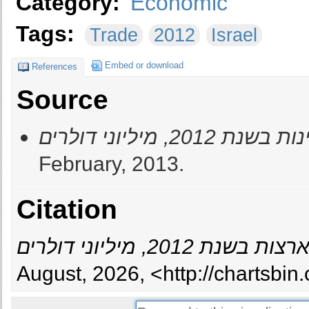
Category:
Economic
Tags:
Trade
2012
Israel
Embed or download
References
Source
201, מיליוני דולרים
February, 2013.
Citation
שנת 2012, מיליוני דולרים
August, 2026, <http://chartsbi