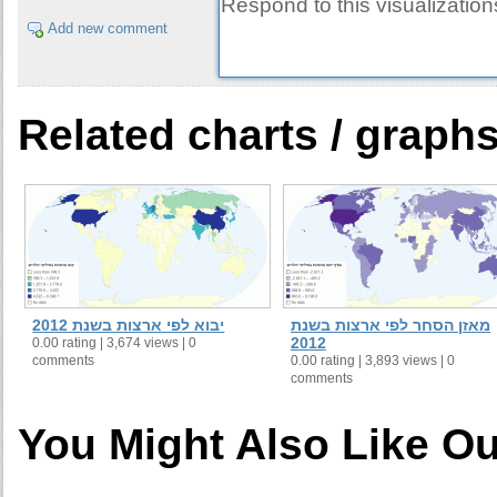
Add new comment
Related charts / graph
מאזן הסחר לפי ארצות בשנת
יבוא לפי ארצות בשנת 2012
2012
0.00 rating | 3,674 views | 0
comments
0.00 rating | 3,893 views | 0
comments
You Might Also Like Ou